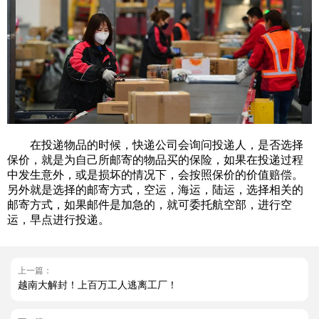
在投递物品的时候，快递公司会询问投递人，是否选择
保价，就是为自己所邮寄的物品买的保险，如果在投递过程
中发生意外，或是损坏的情况下，会按照保价的价值赔偿。
另外就是选择的邮寄方式，空运，海运，陆运，选择相关的
邮寄方式，如果邮件是加急的，就可委托航空部，进行空
运，早点进行投递。
上一篇：
越南大解封！上百万工人逃离工厂！